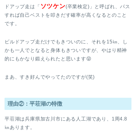
ソツケン
ドアップ走は「
(卒業検定)」と呼ばれ、パス
すれば自己ベストを叩きだす確率が高くなるとのこと
です。
ビルドアップ走だけでもきついのに、それを15㎞、し
かも一人でとなると身体もきついですが、やはり精神
的にもかなり鍛えられたと思います😝
まあ、すき好んでやってたのですが(笑)
理由②：平荘湖の特徴
平荘湖は兵庫県加古川市にある人工湖であり、1周4.8
㎞あります。