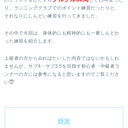
り、ランニングクラブでのポイント練習だったりと、
それなりにしんどい練習を行ってきました。
その中で今回は、身体的にも精神的にも一番しんどか
った練習を紹介します。
上級者の方からみればたいした内容ではないかもしれ
ませんが、サブ4・サブ3.5を目指す初心者・中級者ラ
ンナーの方には参考になると思いますのでご覧くださ
い😇
目次