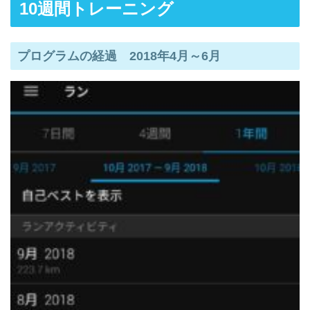
10週間トレーニング
プログラムの経過 2018年4月～6月