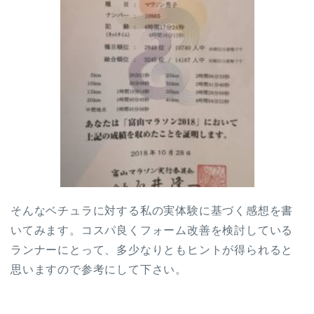
そんなベチュラに対する私の実体験に基づく感想を書
いてみます。コスパ良くフォーム
改善を検討している
ランナーにとって、多少なりともヒントが得られると
思いますので参考にして下さい。