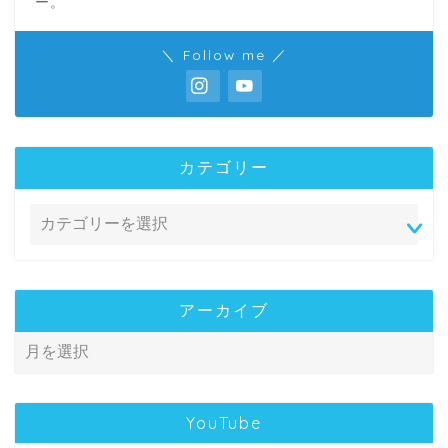
ー。
＼ Follow me ／
カテゴリー
アーカイブ
YouTube