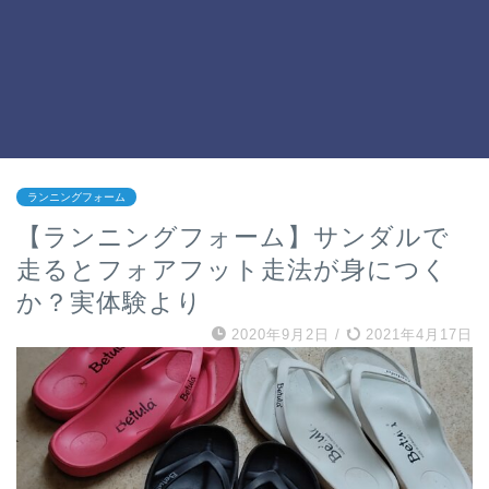
ランニングフォーム
【ランニングフォーム】サンダルで
走るとフォアフット走法が身につく
か？実体験より
2020年9月2日
/
2021年4月17日