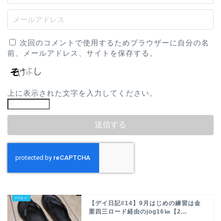
次回のコメントで使用するためブラウザーに自分の名
前、メールアドレス、サイトを保存する。
上に表示された文字を入力してください。
【デイ日記#14】9月はじめの練習は金
栗四三ロード経由のjog16㎞【2...