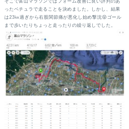
そこで富山マラソンではフォーム改善に良い評判のあ
ったベチュラで走ることを決めました。しかし、結果
は23㎞過ぎから右股関節痛が悪化し始め撃沈😝ゴール
まで歩いたりちょっと走ったりの繰り返しでした。