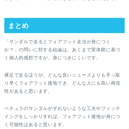
まとめ
「サンダルで走るとフォアフット走法が身につく
か？」の問いに対する結論は、
あくまで実体験に基づ
く個人的感想ですが、身につきにくいです。
裸足で走るほうが、どんな良いシューズよりも手っ取
り早くフォアフット接地でき、どんな人にも高い再現
性があると思います。
ベチュラのサンダルがずれないような工夫やフィッテ
イングをしっかりすれば、フォアフット接地が身につ
く可能性はあると思います。