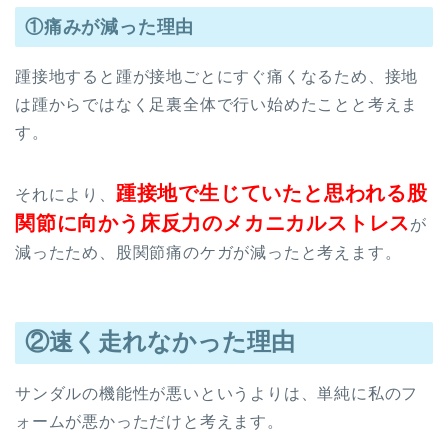
①痛みが減った理由
踵接地すると踵が接地ごとにすぐ痛くなるため、接地
は踵からではなく足裏全体で行い始めたことと考えま
す。
踵接地で生じていたと思われる股
それにより、
関節に向かう床反力のメカニカルストレス
が
減ったため、股関節痛のケガが減ったと考えます。
②速く走れなかった理由
サンダルの機能性が悪いというよりは、単純に私のフ
ォームが悪かっただけと考えます。