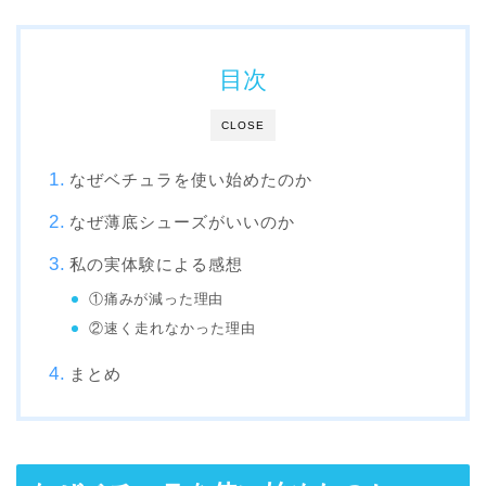
目次
CLOSE
なぜベチュラを使い始めたのか
なぜ薄底シューズがいいのか
私の実体験による感想
①痛みが減った理由
②速く走れなかった理由
まとめ