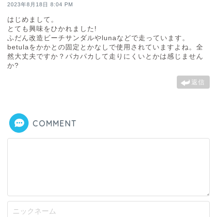
2023年8月18日 8:04 PM
はじめまして。
とても興味をひかれました!
ふだん改造ビーチサンダルやlunaなどで走っています。
betulaをかかとの固定とかなしで使用されていますよね。全
然大丈夫ですか？パカパカして走りにくいとかは感じません
か?
返信
COMMENT