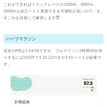
これができればトラックレースの1500m、3000ｍ、
5000mも自己ベスト更新できる可能性が高いので、ま
すこれを目指して練習します😇
ハーフマラソン
現在のPBは1:24:00ですが、フルマラソン2時間50分切
りするにはVDOTで1:21:22のキロ3:51ペースが必要で
す。