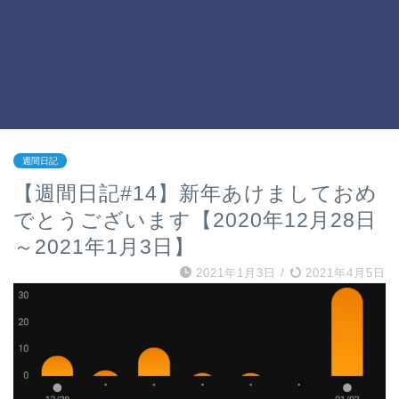
週間日記
【週間日記#14】新年あけましておめ
でとうございます【2020年12月28日
～2021年1月3日】
2021年1月3日
/
2021年4月5日