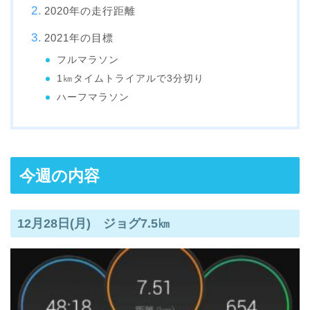
2020年の走行距離
2021年の目標
フルマラソン
1㎞タイムトライアルで3分切り
ハーフマラソン
今週の内容
12月28日(月) ジョグ7.5㎞