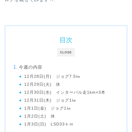
目次
CLOSE
今週の内容
12月28日(月) ジョグ7.5㎞
12月29日(火) 休
12月30日(水) インターバル走1km×3本
12月31日(木) ジョグ1㎞
1月1日(金) ジョグ1㎞
1月2日(土) 休
1月3日(日) LSD33ｋｍ