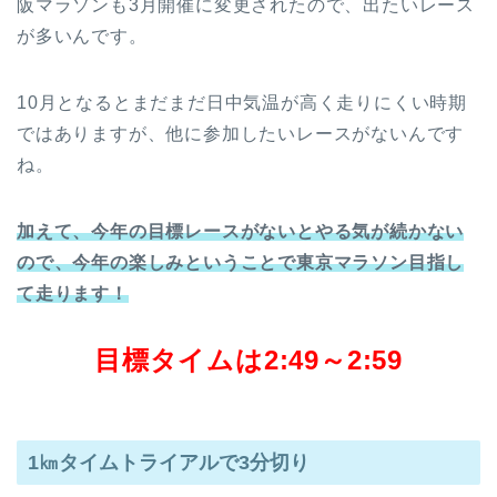
阪マラソンも3月開催に変更されたので、出たいレース
が多いんです。
10月となるとまだまだ日中気温が高く走りにくい時期
ではありますが、他に参加したいレースがないんです
ね。
加えて、今年の目標レースがないとやる気が続かない
ので、
今年の楽しみということで東京マラソン目指し
て走ります！
目標タイムは2:49～2:59
1㎞タイムトライアルで3分切り