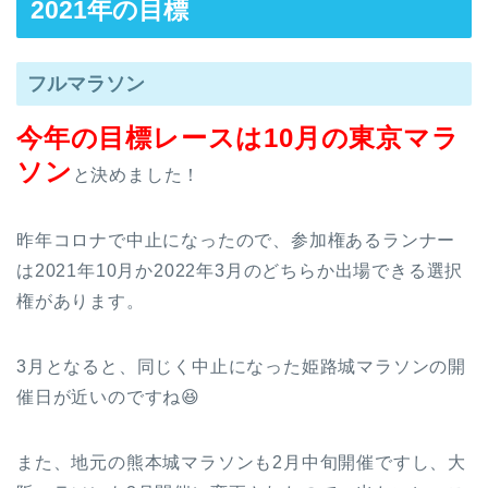
2021年の目標
フルマラソン
今年の目標レースは10月の東京マラ
ソン
と決めました！
昨年コロナで中止になったので、参加権あるランナー
は2021年10月か2022年3月のどちらか出場できる選択
権があります。
3月となると、同じく中止になった姫路城マラソンの開
催日が近いのですね😆
また、地元の熊本城マラソンも2月中旬開催ですし、大