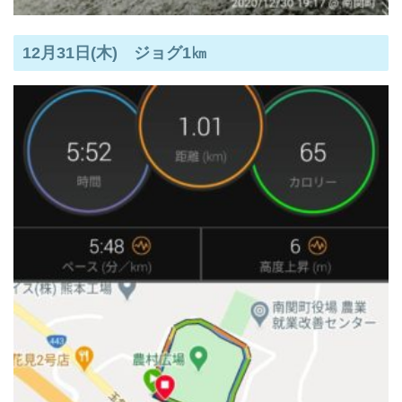
12月31日(木) ジョグ1㎞