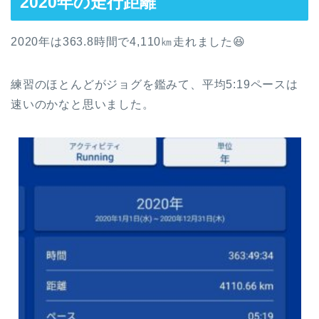
2020年の走行距離
2020年は363.8時間で4,110㎞走れました😆
練習のほとんどがジョグを鑑みて、平均5:19ペースは
速いのかなと思いました。