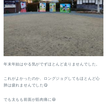
年末年始はやる気がでずほとんど走りませんでした。
これがよかったのか、ロングジョグしてもほとんど心
肺は疲れませんでした😋
でも太もも前面が筋肉痛に😆