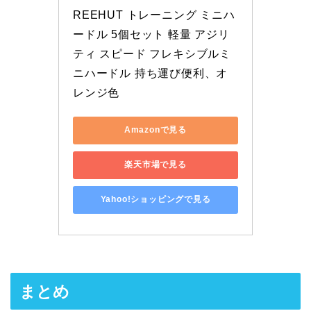
REEHUT トレーニング ミニハ
ードル 5個セット 軽量 アジリ
ティ スピード フレキシブルミ
ニハードル 持ち運び便利、オ
レンジ色
Amazonで見る
楽天市場で見る
Yahoo!ショッピングで見る
まとめ