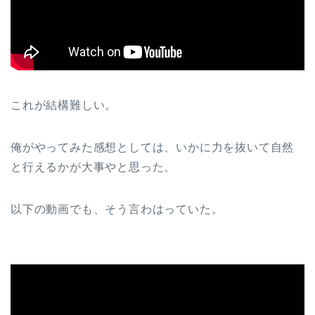
これが結構難しい。
俺がやってみた感想としては、いかに力を抜いて自然
と行えるかが大事やと思った。
以下の動画でも、そう言わはっていた。