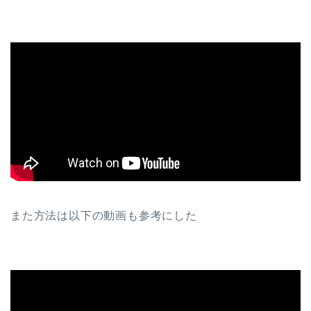
また方法は以下の動画も参考にした