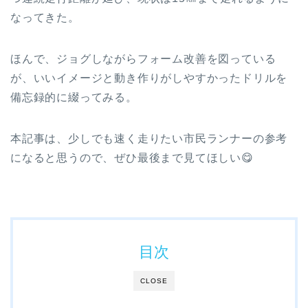
なってきた。
ほんで、ジョグしながらフォーム改善を図っている
が、いいイメージと動き作りがしやすかったドリルを
備忘録的に綴ってみる。
本記事は、少しでも速く走りたい市民ランナーの参考
になると思うので、ぜひ最後まで見てほしい😋
目次
CLOSE