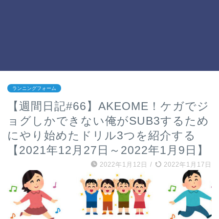
ランニングフォーム
【週間日記#66】AKEOME！ケガでジ
ョグしかできない俺がSUB3するため
にやり始めたドリル3つを紹介する
【2021年12月27日～2022年1月9日】
2022年1月12日
/
2022年1月17日