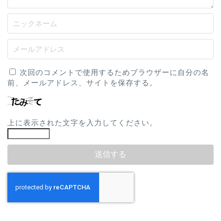
次回のコメントで使用するためブラウザーに自分の名
前、メールアドレス、サイトを保存する。
上に表示された文字を入力してください。