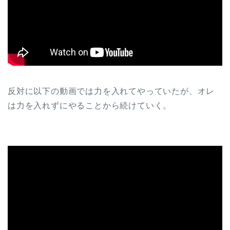
反対に以下の動画では力を入れてやっていたが、オレ
は力を入れずにやることから続けていく。