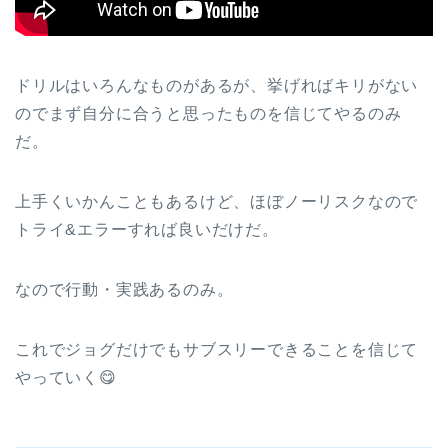
ドリルはいろんなものがあるが、挙げればキリがない
のでまず自分に合うと思ったものを信じてやるのみ
だ。
上手くいかんこともあるけど、ほぼノーリスクなので
トライ&エラーすれば良いだけだ。
なので行動・実践あるのみ。
これでジョグだけでもサブスリーできることを信じて
やっていく😋