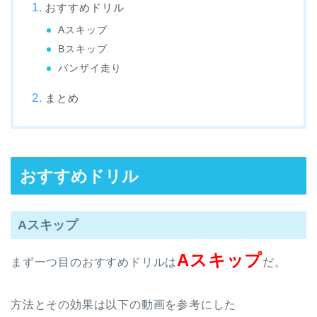
おすすめドリル
Aスキップ
Bスキップ
バンザイ走り
まとめ
おすすめドリル
Aスキップ
Aスキップ
まず一つ目のおすすめドリルは
だ。
方法とその効果は以下の動画を参考にした