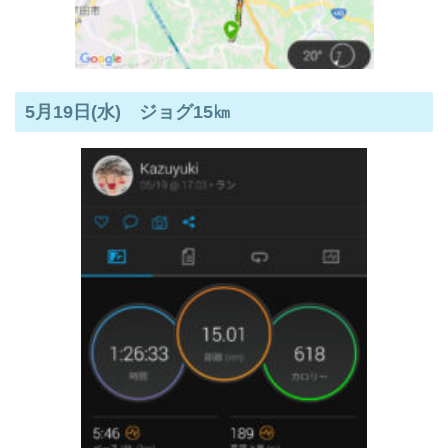
5月19日(水) ジョグ15㎞