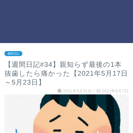
週間日記
【週間日記#34】親知らず最後の1本
抜歯したら痛かった【2021年5月17日
～5月23日】
2021年5月31日
/
2021年6月7日