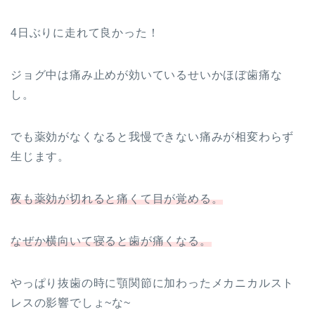
4日ぶりに走れて良かった！
ジョグ中は痛み止めが効いているせいかほぼ歯痛な
し。
でも薬効がなくなると我慢できない痛みが相変わらず
生じます。
夜も薬効が切れると痛くて目が覚める。
なぜか横向いて寝ると歯が痛くなる。
やっぱり抜歯の時に顎関節に加わったメカニカルスト
レスの影響でしょ~な~