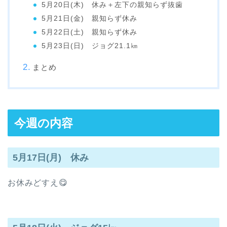
5月20日(木) 休み＋左下の親知らず抜歯
5月21日(金) 親知らず休み
5月22日(土) 親知らず休み
5月23日(日) ジョグ21.1㎞
まとめ
今週の内容
5月17日(月) 休み
お休みどすえ😋