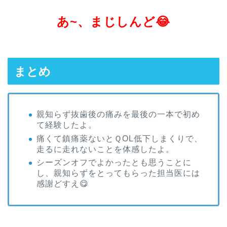
あ~、まじしんど😂
まとめ
親知らず抜歯後の痛みを最後の一本で初め
て経験したよ。
痛くて鎮痛薬ないとＱOL低下しまくりで、
走るに走れないことを体感したよ。
シーズンオフでよかったとも思うことに
し、親知らずをとってもらった担当医には
感謝どすえ😋