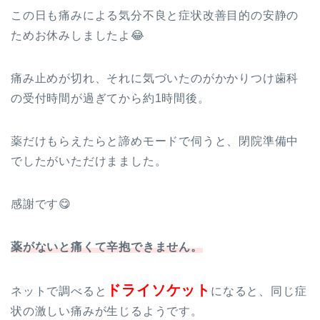
この日も痛みによる気分不良と症状改善目的の安静の
ためお休みしましたよ😂
痛み止めが切れ、それに気づいたのがかかりつけ歯科
の受付時間が過ぎてから約1時間後。
薬だけもらえたらと諦めモードで伺うと、閉院準備中
でしたがいただけまました。
感謝です😋
薬がないと痛くて辛抱できません。
ドライソケット
ネットで調べると
になると、同じ症
状の激しい痛みが生じるようです。