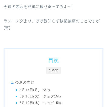
今週の内容を簡単に振り返ってみよ~！
ランニングより、ほぼ親知らず抜歯後痛のことですが
(笑)
目次
CLOSE
今週の内容
5月17日(月) 休み
5月18日(火) ジョグ15㎞
5月19日(水) ジョグ15㎞