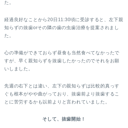
た。
経過良好なことから20日11:30頃に受診すると、左下親
知らずの抜歯orその隣の歯の虫歯治療を提案されまし
た。
心の準備ができておらず昼食も当然食べてなかったで
すが、早く親知らずを抜歯したかったのでそれをお願
いしました。
先週の右下とは違い、左下の親知らずは比較的真っす
ぐも根本がやや曲がっており、抜歯前より抜歯するこ
とに苦労するかも以前よりと言われていました。
そして、抜歯開始！