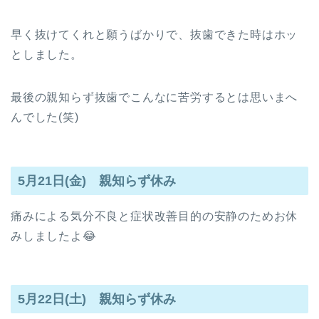
早く抜けてくれと願うばかりで、抜歯できた時はホッ
としました。
最後の親知らず抜歯でこんなに苦労するとは思いまへ
んでした(笑)
5月21日(金) 親知らず休み
痛みによる気分不良と症状改善目的の安静のためお休
みしましたよ😂
5月22日(土) 親知らず休み