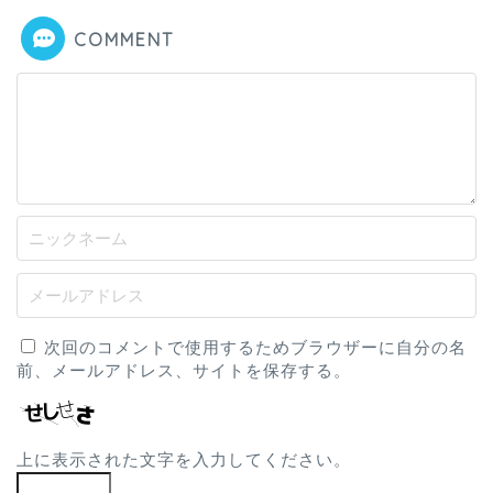
COMMENT
次回のコメントで使用するためブラウザーに自分の名
前、メールアドレス、サイトを保存する。
上に表示された文字を入力してください。