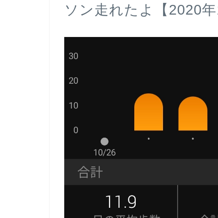
ソン走れたよ【2020年