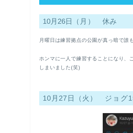
10月26日
（月）
休み
月曜日は練習拠点の公園が真っ暗で誰も
ホンマに一人で練習することになり、
しまいました(笑)
10月27日（火） ジョグ1