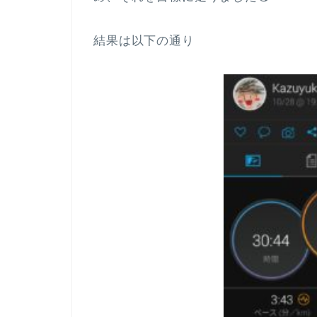
結果は以下の通り