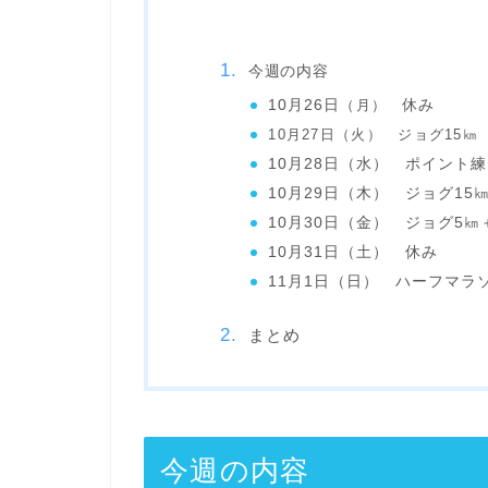
今週の内容
10月26日
（月）
休み
10月27日（火） ジョグ15㎞
10月28日（水） ポイント練
10月29日（木） ジョグ15
10月30日（金） ジョグ5㎞＋
10月31日（土） 休み
11月1日（日） ハーフマラ
まとめ
今週の内容