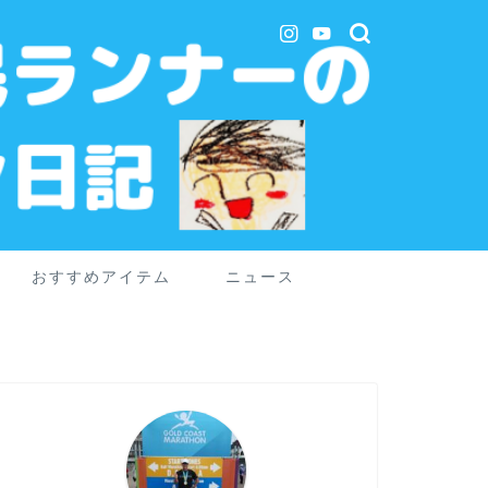
おすすめアイテム
ニュース