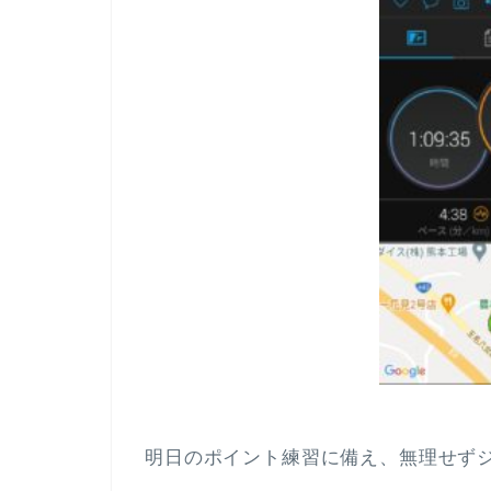
明日のポイント練習に備え、無理せずジ