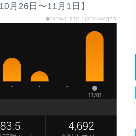
10月26日〜11月1日】
2020年11月1日
/
2021年6月7日