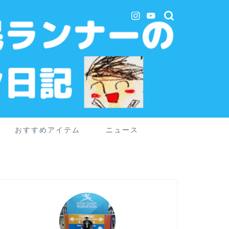
おすすめアイテム
ニュース