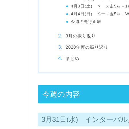
4月3日(土) ペース走5㎞＋1
4月4日(日) ペース走5㎞＋W
今週の走行距離
3月の振り返り
2020年度の振り返り
まとめ
今週の内容
3月31日(水) インターバル走