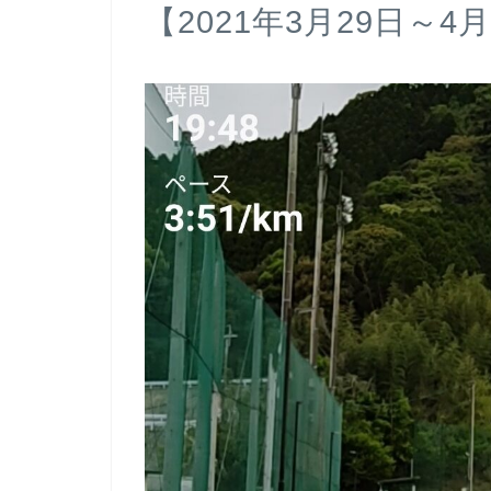
【2021年3月29日～4