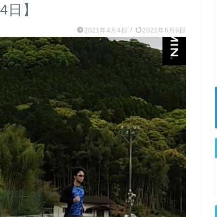
月4日】
2021年4月4日
/
2021年6月9日