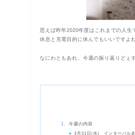
思えば昨年2020年度はこれまでの人
休息と充電目的に休んでもいいですよね
なにわともあれ、今週の振り返りどぇ
今週の内容
3月31日(水) インターバル走4