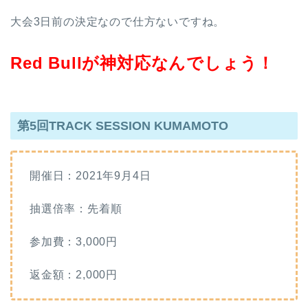
大会3日前の決定なので仕方ないですね。
Red Bullが神対応なんでしょう！
第5回TRACK SESSION KUMAMOTO
開催日：2021年9月4日
抽選倍率：先着順
参加費：3,000円
返金額：2,000円