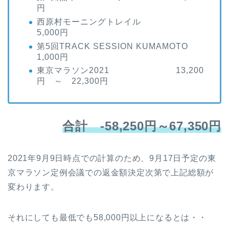
円
西原村モーニングトレイル
5,000円
第5回TRACK SESSION KUMAMOTO
1,000円
東京マラソン2021 13,200
円 ～ 22,300円
合計 -58,250円～67,350円
2021年9月9日時点での計算のため、9月17日予定の東
京マラソン定例会議での返金額決定次第で上記総額が
変わります。
それにしても最低でも58,000円以上になるとは・・