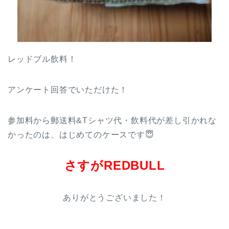
レッドブル飲料！
アンケート回答でいただけた！
参加料から郵送料&Tシャツ代・飲料代が差し引かれな
かったのは、はじめてのケースです😇
さすがREDBULL
ありがとうございました！