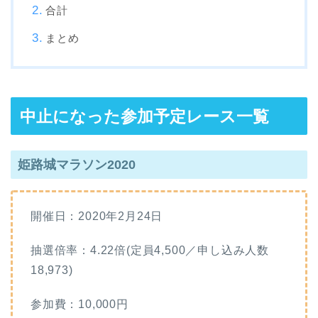
合計
まとめ
中止になった参加予定レース一覧
姫路城マラソン2020
開催日：2020年2月24日
抽選倍率：4.22倍(定員4,500／申し込み人数
18,973)
参加費：10,000円