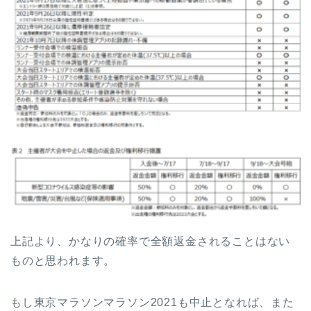
上記より、かなりの確率で全額返金されることはない
ものと思われます。
もし東京マラソンマラソン2021も中止となれば、また