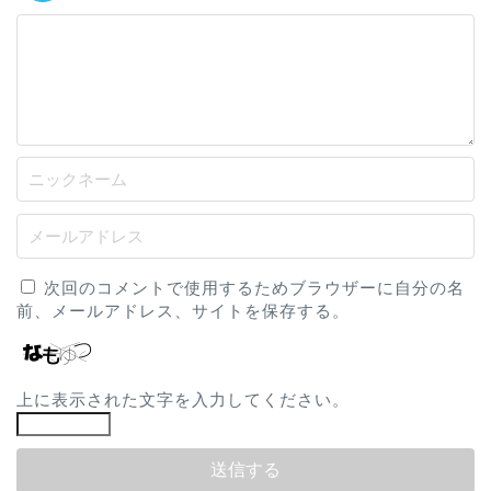
次回のコメントで使用するためブラウザーに自分の名
前、メールアドレス、サイトを保存する。
上に表示された文字を入力してください。