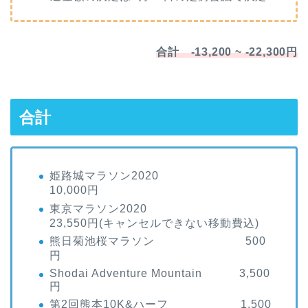
合計 -13,200 ~ -22,300円
合計
姫路城マラソン2020
10,000円
東京マラソン2020
23,550円(キャンセルできない移動費込)
熊日菊池桜マラソン 500
円
Shodai Adventure Mountain 3,500
円
第2回熊本10K&ハーフ 1,500