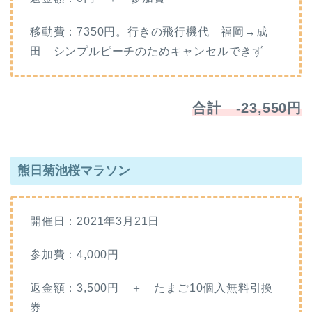
移動費：7350円。行きの飛行機代 福岡→成
田 シンプルピーチのためキャンセルできず
合計 -23,550円
熊日菊池桜マラソン
開催日：2021年3月21日
参加費：4,000円
返金額：3,500円 ＋ たまご10個入無料引換
券