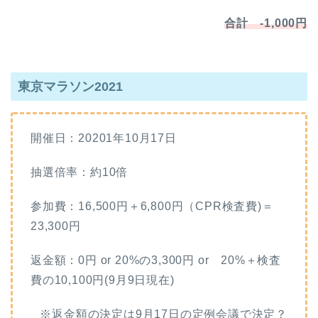
合計 -1,000円
東京マラソン2021
開催日：20201年10月17日
抽選倍率：約10倍
参加費：16,500円＋6,800円（CPR検査費)＝
23,300円
返金額：0円 or 20%の3,300円 or 20%＋検査
費の10,100円(9月9日現在)
※返金額の決定は9月17日の定例会議で決定？