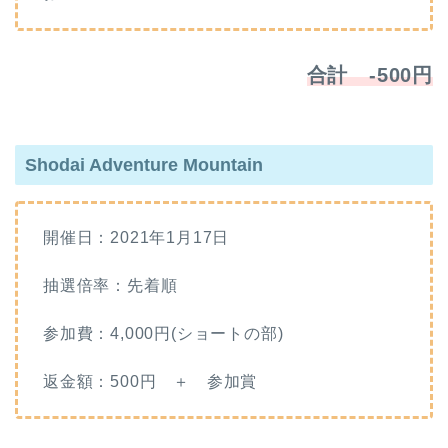
合計 -500円
Shodai Adventure Mountain
開催日：2021年1月17日
抽選倍率：先着順
参加費：4,000円(ショートの部)
返金額：500円 ＋ 参加賞