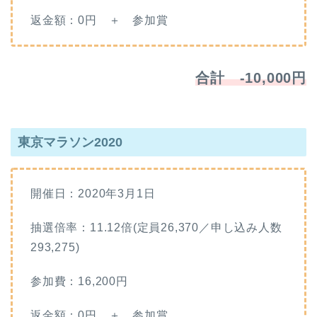
返金額：0円 ＋ 参加賞
合計 -10,000円
東京マラソン2020
開催日：2020年3月1日
抽選倍率：11.12倍(定員26,370／申し込み人数
293,275)
参加費：16,200円
返金額：0円 ＋ 参加賞