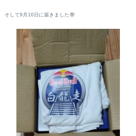
そして9月10日に届きました🤓