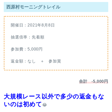
西原村モーニングトレイル
開催日：2021年8月8日
抽選倍率：先着順
参加費：5,000円
返金額：なし ＋ 参加賞
合計 -5,000円
大規模レース以外で多少の返金もな
いのは初めて
😂