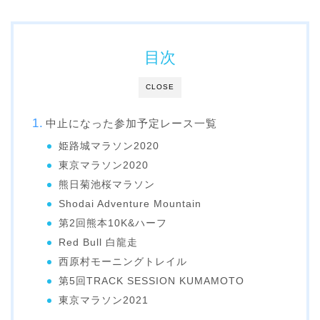
目次
CLOSE
中止になった参加予定レース一覧
姫路城マラソン2020
東京マラソン2020
熊日菊池桜マラソン
Shodai Adventure Mountain
第2回熊本10K&ハーフ
Red Bull 白龍走
西原村モーニングトレイル
第5回TRACK SESSION KUMAMOTO
東京マラソン2021