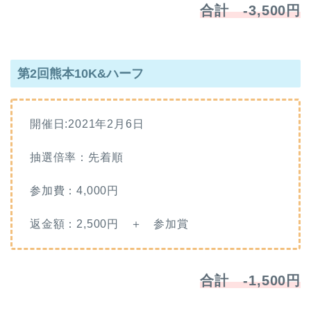
合計 -3,500円
第2回熊本10K&ハーフ
開催日:2021年2月6日
抽選倍率：先着順
参加費：4,000円
返金額：2,500円 ＋ 参加賞
合計 -1,500円