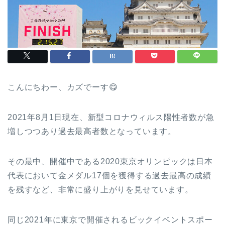
こんにちわー、カズでーす😋
2021年8月1日現在、新型コロナウィルス陽性者数が急
増しつつあり過去最高者数となっています。
その最中、開催中である2020東京オリンピックは日本
代表において金メダル17個を獲得する過去最高の成績
を残すなど、非常に盛り上がりを見せています。
同じ2021年に東京で開催されるビックイベントスポー