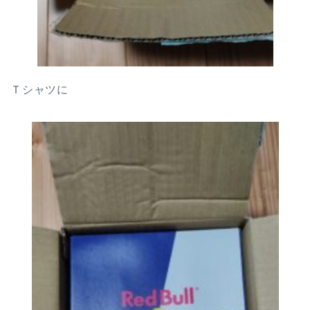
Ｔシャツに