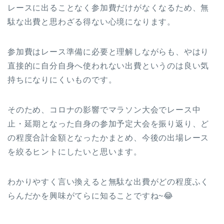
レースに出ることなく参加費だけがなくなるため、無
駄な出費と思わざる得ない心境になります。
参加費はレース準備に必要と理解しながらも、やはり
直接的に自分自身へ使われない出費というのは良い気
持ちになりにくいものです。
そのため、コロナの影響でマラソン大会でレース中
止・延期となった自身の参加予定大会を振り返り、ど
の程度合計金額となったかまとめ、今後の出場レース
を絞るヒントにしたいと思います。
わかりやすく言い換えると無駄な出費がどの程度ふく
らんだかを興味がてらに知ることですね~😂