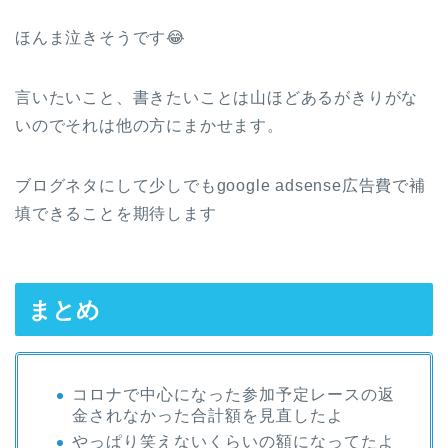
ほんま泣きそうです😂
言いたいこと、書きたいことは山ほどあるがきりがな
いのでそれは他の方にまかせます。
ブログネタにして少しでもgoogle adsense広告費で補
填できることを期待します
まとめ
コロナで中心になった参加予定レースの返
金されなかった合計額を見直したよ
やっぱり笑えないくらいの額になってたよ