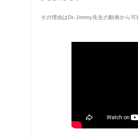
その理由はDr.Jimmy先生の動画か