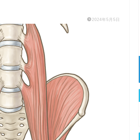
2024年5月5日