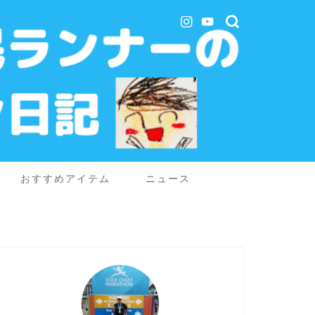
おすすめアイテム
ニュース