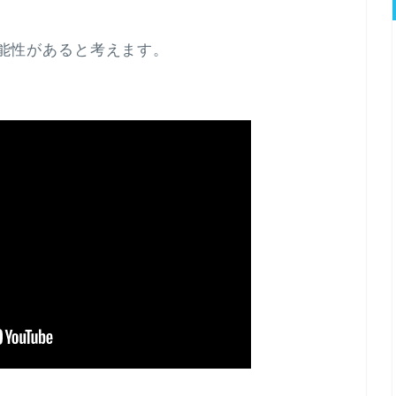
ら可能性があると考えます。