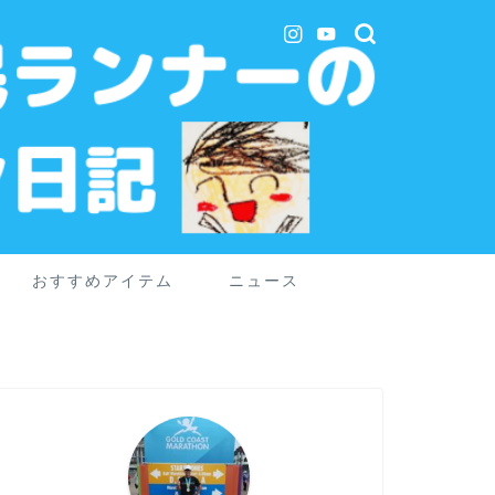
おすすめアイテム
ニュース