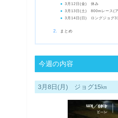
3月12日(金) 休み
3月13日(土) 800mレース
3月14日(日) ロングジョグ3
まとめ
今週の内容
3月8日(月) ジョグ15㎞