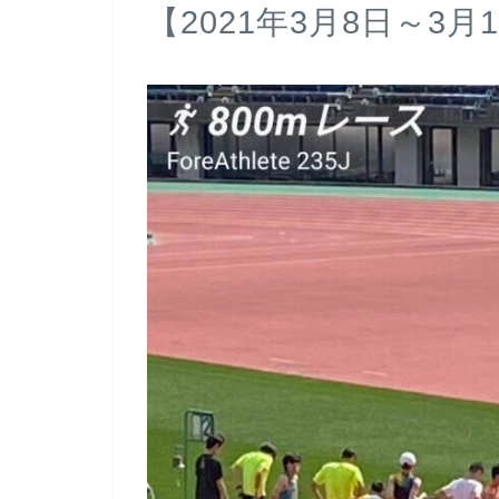
【2021年3月8日～3月