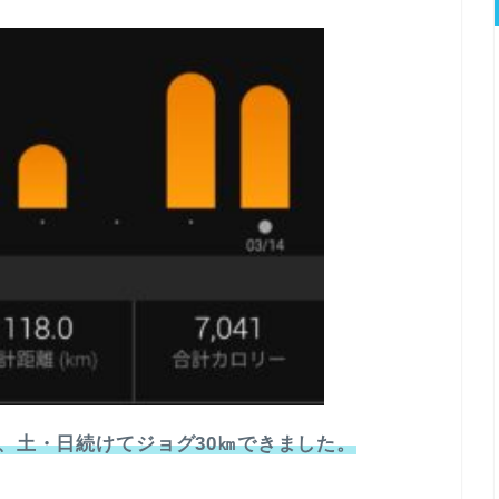
し、土・日続けてジョグ30㎞できました。