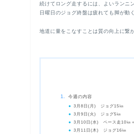
続けてロング走するには、よいランニ
日曜日のジョグ終盤は疲れても脚が動く
地道に量をこなすことは質の向上に繋
今週の内容
3月8日(月) ジョグ15㎞
3月9日(火) ジョグ5㎞
3月10日(水) ペース走10㎞
3月11日(木) ジョグ16㎞