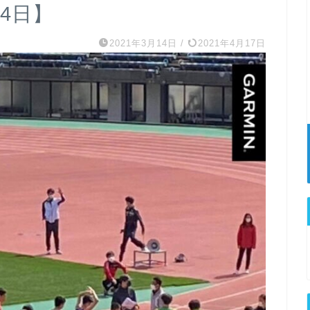
14日】
2021年3月14日
/
2021年4月17日