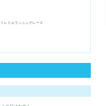
尾台トレイルランニングレース