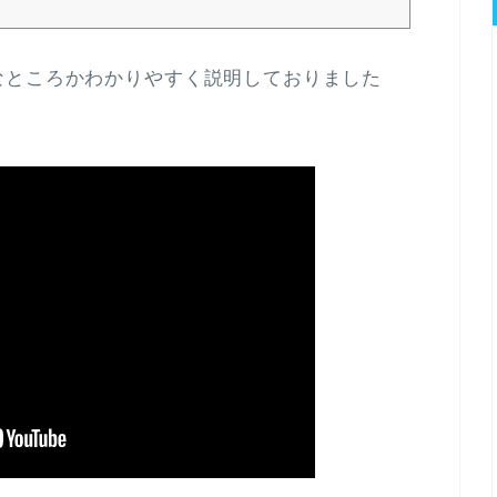
なところかわかりやすく説明しておりました