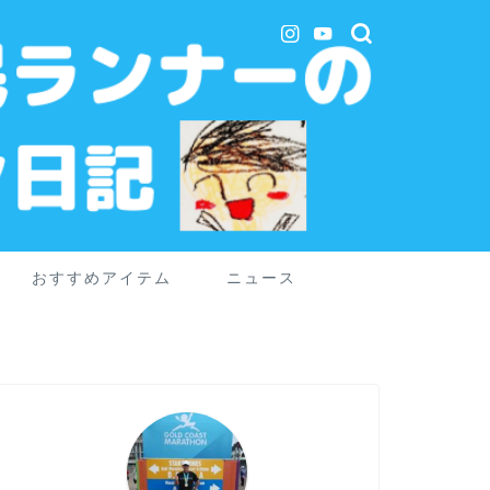
おすすめアイテム
ニュース