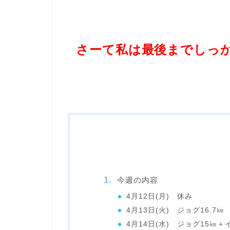
さーて私は最後までしっ
今週の内容
4月12日(月) 休み
4月13日(火) ジョグ16.7㎞
4月14日(水) ジョグ15㎞＋