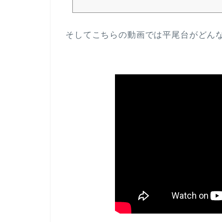
そしてこちらの動画では平尾台がどん