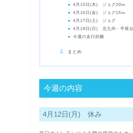
4月15日(木) ジョグ20㎞
4月16日(金) ジョグ15㎞
4月17日(土) ジョグ
4月18日(日) 北九州・平
今週の走行距離
まとめ
今週の内容
4月12日(月) 休み