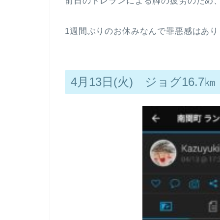
前日のトレランによる脚の疲労のため
1週間ぶりのお休みなんで罪悪感はあり
4月13日(火) ジョグ16.7㎞