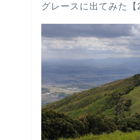
グレースに出てみた【20