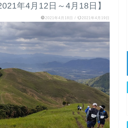
21年4月12日～4月18日】
2021年4月18日
/
2021年4月19日