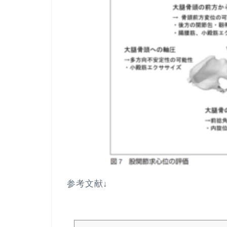
参考文献↓