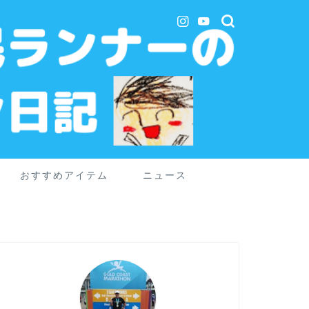
おすすめアイテム
ニュース