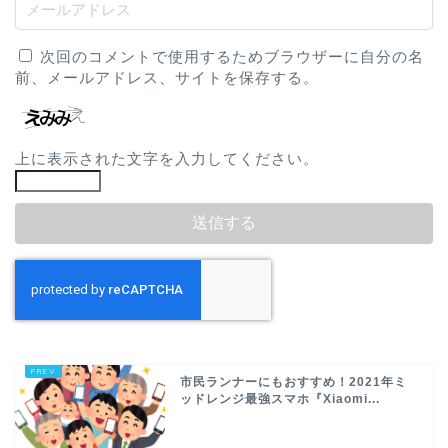
次回のコメントで使用するためブラウザーに自分の名
前、メールアドレス、サイトを保存する。
上に表示された文字を入力してください。
市民ランナーにもおすすめ！2021年ミ
ッドレンジ最強スマホ『Xiaomi...