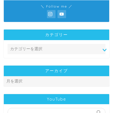
＼ Follow me ／
カテゴリー
アーカイブ
YouTube