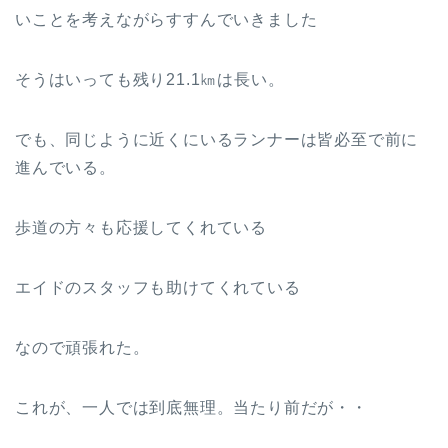
いことを考えながらすすんでいきました
そうはいっても残り21.1㎞は長い。
でも、同じように近くにいるランナーは皆必至で前に
進んでいる。
歩道の方々も応援してくれている
エイドのスタッフも助けてくれている
なので頑張れた。
これが、一人では到底無理。当たり前だが・・