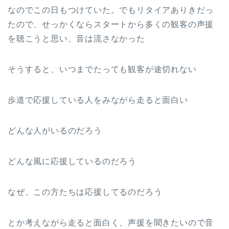
なのでこの日もつけていた。でもリタイアありきだっ
たので、せっかくならスタートから多くの観客の声援
を聴こうと思い、音は流さなかった
そうすると、いつまでたっても観客が途切れない
歩道で応援している人をみながら走ると面白い
どんな人がいるのだろう
どんな風に応援しているのだろう
なぜ、この方たちは応援してるのだろう
とか考えながら走ると面白く、声援を聞きたいので音