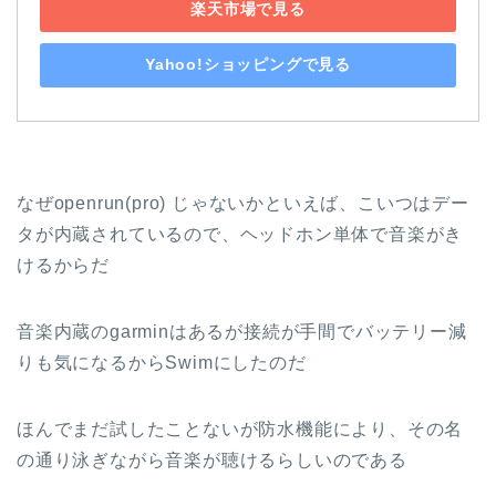
楽天市場で見る
Yahoo!ショッピングで見る
なぜopenrun(pro) じゃないかといえば、こいつはデー
タが内蔵されているので、ヘッドホン単体で音楽がき
けるからだ
音楽内蔵のgarminはあるが接続が手間でバッテリー減
りも気になるからSwimにしたのだ
ほんでまだ試したことないが防水機能により、その名
の通り泳ぎながら音楽が聴けるらしいのである