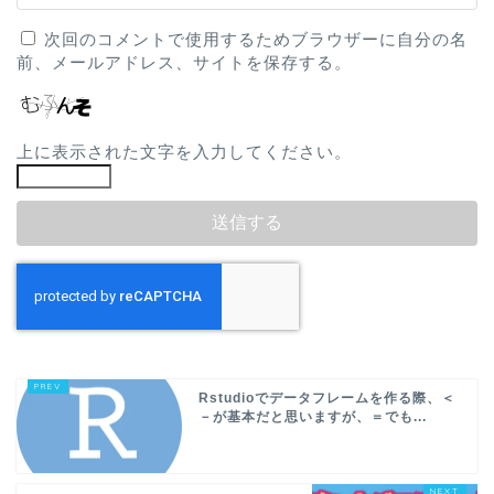
次回のコメントで使用するためブラウザーに自分の名
前、メールアドレス、サイトを保存する。
上に表示された文字を入力してください。
Rstudioでデータフレームを作る際、＜
－が基本だと思いますが、＝でも...