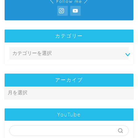
＼ Follow me ／
カテゴリー
アーカイブ
YouTube