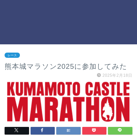
レース
熊本城マラソン2025に参加してみた
2025年2月18日