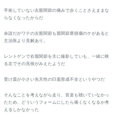
手術していない左股関節の痛みで歩くことさえままな
らなくなったからだ
余談だがワテの左股関節も股関節唇損傷のケがあると
主治医より見解あり。
レントゲンで右股関節を主に撮影していも、一緒に映
る左でその兆候がみえたようだ
受け皿が小さい先天性の臼蓋形成不全というやつだ
そんなことを考えながら走り、音楽も聴いていなかっ
たため、どういうフォームにしたら痛くなくなるか考
えるしかなかった