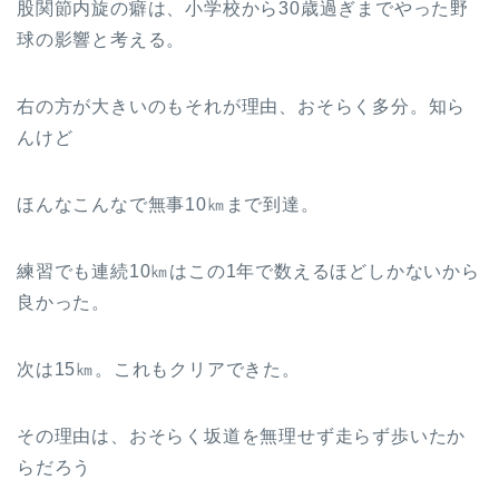
股関節内旋の癖は、小学校から30歳過ぎまでやった野
球の影響と考える。
右の方が大きいのもそれが理由、おそらく多分。知ら
んけど
ほんなこんなで無事10㎞まで到達。
練習でも連続10㎞はこの1年で数えるほどしかないから
良かった。
次は15㎞。これもクリアできた。
その理由は、おそらく坂道を無理せず走らず歩いたか
らだろう