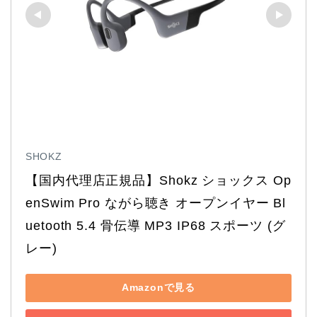
SHOKZ
【国内代理店正規品】Shokz ショックス Op
enSwim Pro ながら聴き オープンイヤー Bl
uetooth 5.4 骨伝導 MP3 IP68 スポーツ (グ
レー)
Amazonで見る