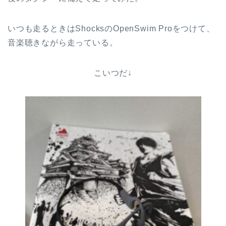
いつも走るときはShocksのOpenSwim Proをつけて、
音楽聴きながら走っている。
こいつだ↓