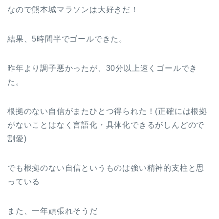
なので熊本城マラソンは大好きだ！
結果、5時間半でゴールできた。
昨年より調子悪かったが、30分以上速くゴールでき
た。
根拠のない自信がまたひとつ得られた！(正確には根拠
がないことはなく言語化・具体化できるがしんどので
割愛)
でも根拠のない自信というものは強い精神的支柱と思
っている
また、一年頑張れそうだ