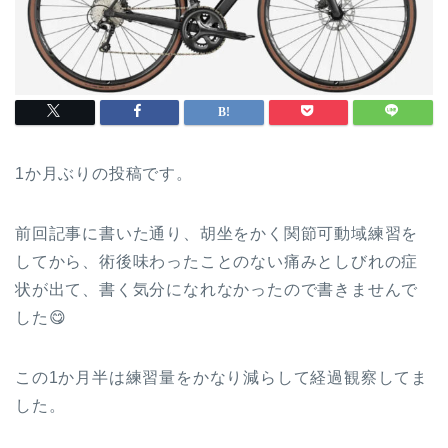
1か月ぶりの投稿です。
前回記事に書いた通り、胡坐をかく関節可動域練習を
してから、術後味わったことのない痛みとしびれの症
状が出て、書く気分になれなかったので書きませんで
した😋
この1か月半は練習量をかなり減らして経過観察してま
した。