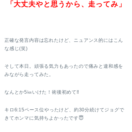
「大丈夫やと思うから、走ってみ」
正確な発言内容は忘れたけど、ニュアンス的にはこん
な感じ(笑)
そして本日。頑張る気力もあったので痛みと違和感を
みながら走ってみた。
なんとか5㎞いけた！術後初めて‼
キロ6:15ペース位やったけど、約30分続けてジョグで
きてホンマに気持ちよかったです😇