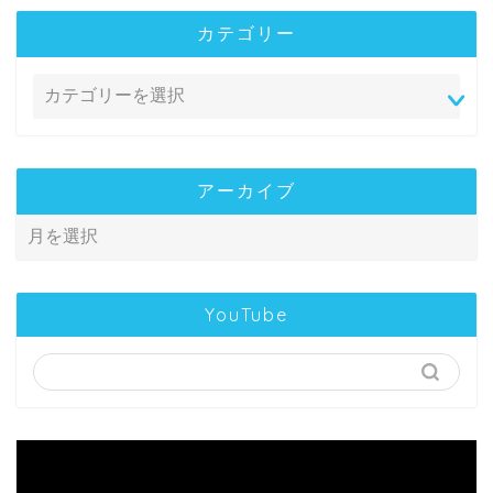
カテゴリー
アーカイブ
YouTube
動
画