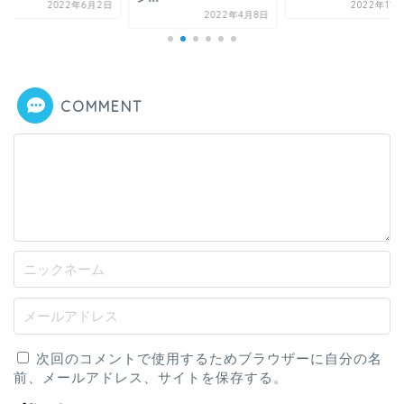
2022年6月2日
2022年11
2022年4月8日
COMMENT
次回のコメントで使用するためブラウザーに自分の名
前、メールアドレス、サイトを保存する。