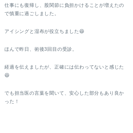
仕事にも復帰し、股関節に負担かけることが増えたの
で慎重に過ごしました。
アイシングと湿布が役立ちました😆
ほんで昨日、術後3回目の受診。
経過を伝えましたが、正確には伝わってないと感じた
😆
でも担当医の言葉を聞いて、安心した部分もあり良か
った！