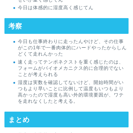
今日は体感的に湿度高く感じてん
考察
今日も仕事終わりに走ったんやけど、その仕事
がこの1年で一番肉体的にハードやったからしん
どくて走れんかった
速く走ってテンポネクストを重く感じたのは、
フォームがバイオメカニクス的に合理的でない
ことが考えられる
湿度は実数を確認してないけど、開始時間がい
つもより早いことに比例して温度もいつもより
高かったので湿度も高い外的環境要因が、ワテ
を走れなくしたと考える。
まとめ