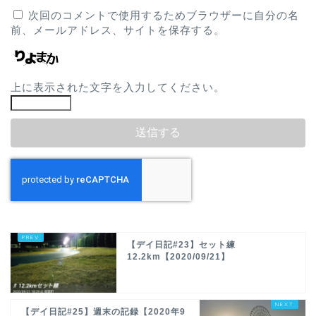
次回のコメントで使用するためブラウザーに自分の名
前、メールアドレス、サイトを保存する。
上に表示された文字を入力してください。
【デイ日記#23】セット練
12.2km【2020/09/21】
【デイ日記#25】週末の記録【2020年9