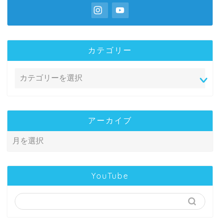
カテゴリー
アーカイブ
YouTube