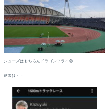
シューズはもちろんドラゴンフライ😋
結果は・・