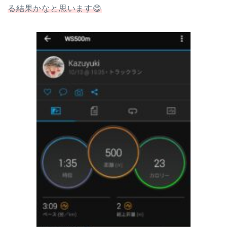
る結果かなと思います😋