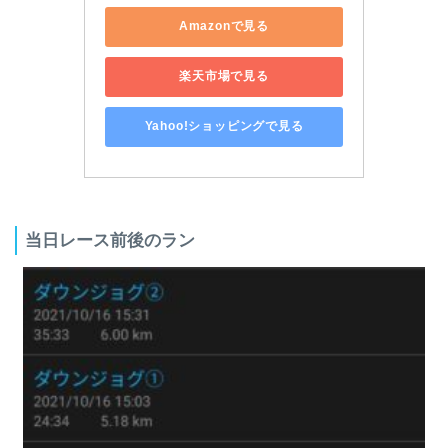
Amazonで見る
楽天市場で見る
Yahoo!ショッピングで見る
当日レース前後のラン