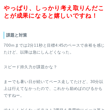
やっぱり、しっかり考え取りんだこ
とが成果になると嬉しいですね！
課題と対策
700ｍまでは2分11秒と目標4:45のペースで余裕を感じ
たけど、以降は急にしんどくなった。
スピード持久力が課題かな？
まーでも暑い日が続いてペース走してたけど、30分以
上は行えてなかったので、これから励めばのびるかも
ですねー。