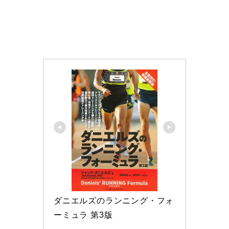
ダニエルズのランニング・フォ
ーミュラ 第3版