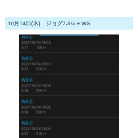
10月14日(木) ジョグ7.3㎞＋WS