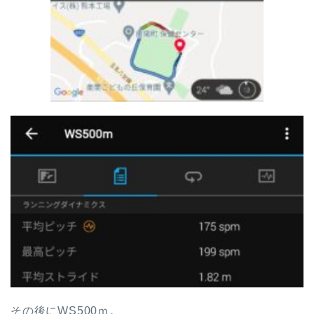
その後にWS500ｍ。