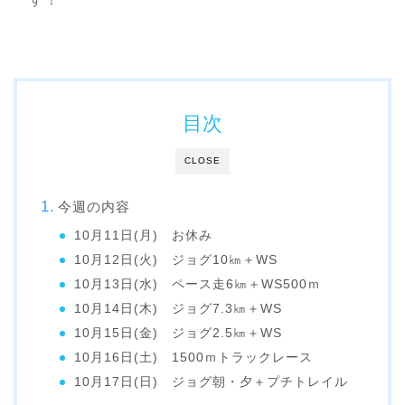
目次
CLOSE
今週の内容
10月11日(月) お休み
10月12日(火) ジョグ10㎞＋WS
10月13日(水) ペース走6㎞＋WS500ｍ
10月14日(木) ジョグ7.3㎞＋WS
10月15日(金) ジョグ2.5㎞＋WS
10月16日(土) 1500ｍトラックレース
10月17日(日) ジョグ朝・夕＋プチトレイル